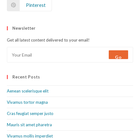
Pinterest
Newsletter
Get all latest content delivered to your email!
Go
Recent Posts
Aenean scelerisque elit
Vivamus tortor magna
Cras feugiat semper justo
Mauris sit amet pharetra
Vivamus mollis imperdiet