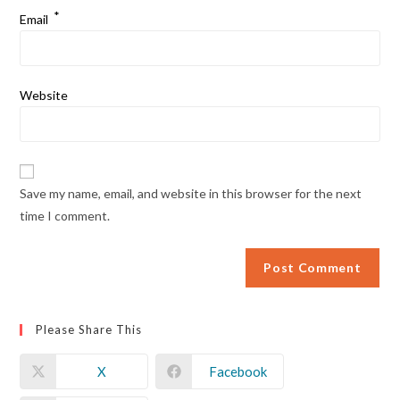
*
Email
Website
Save my name, email, and website in this browser for the next
time I comment.
Please Share This
X
Facebook