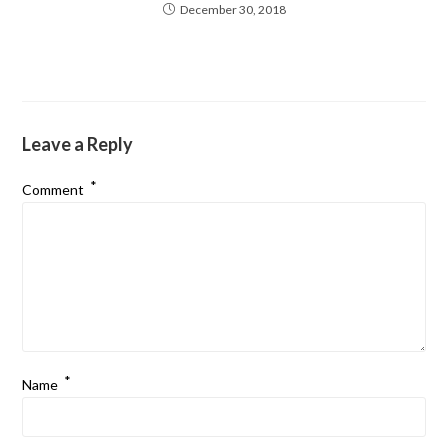
December 30, 2018
Leave a Reply
*
Comment
*
Name