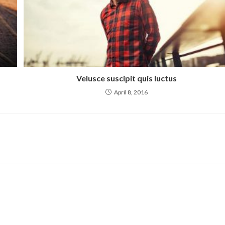
Velusce suscipit quis luctus
April 8, 2016