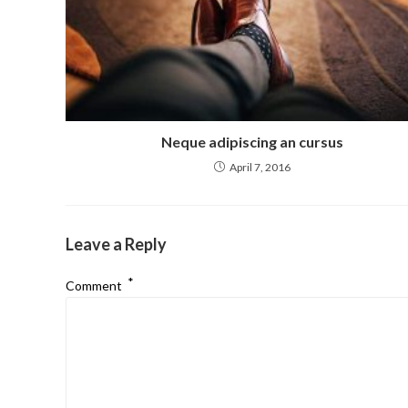
Neque adipiscing an cursus
April 7, 2016
Leave a Reply
*
Comment